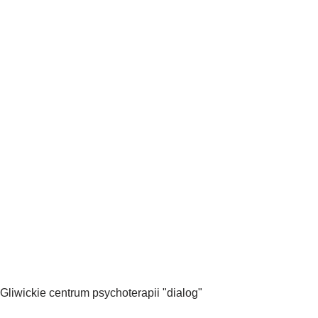
Gliwickie centrum psychoterapii "dialog"