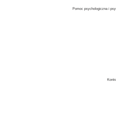
Pomoc psychologiczna i psyc
Kontr