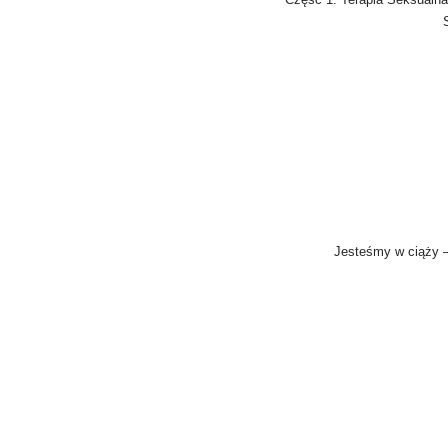
Jesteśmy w ciąży – 