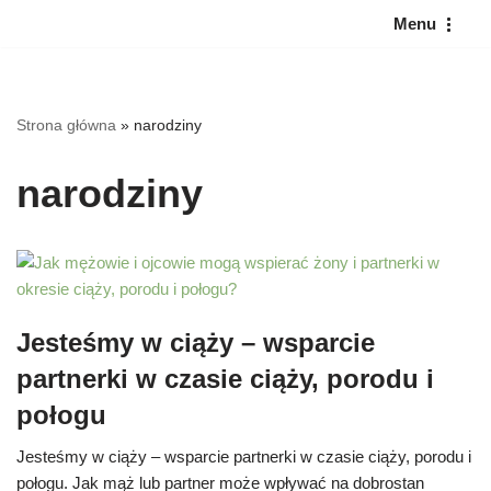
Menu
Przejdź
do
treści
Strona główna
»
narodziny
narodziny
Jesteśmy w ciąży – wsparcie
partnerki w czasie ciąży, porodu i
połogu
Jesteśmy w ciąży – wsparcie partnerki w czasie ciąży, porodu i
połogu. Jak mąż lub partner może wpływać na dobrostan