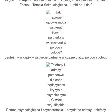
Focus – Terapia Seksuologiczna – kroki od 1 do 2
Jesteśmy w ciąży – wsparcie partnerki w czasie ciąży, porodu i połogu
Pomoc psychologiczna i psychoterapia – przydatne adresy i telefony