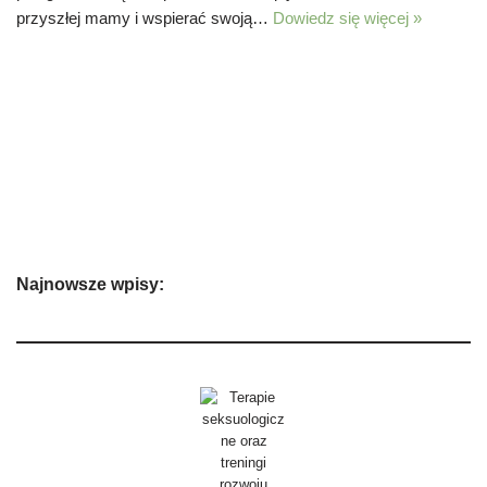
przyszłej mamy i wspierać swoją…
Dowiedz się więcej »
Najnowsze wpisy: